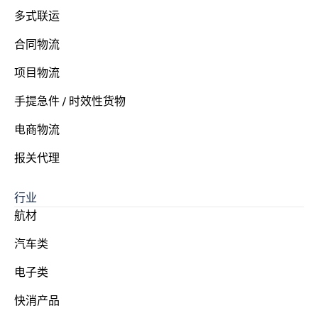
多式联运
合同物流
项目物流
手提急件 / 时效性货物
电商物流
报关代理
行业
航材
汽车类
电子类
快消产品