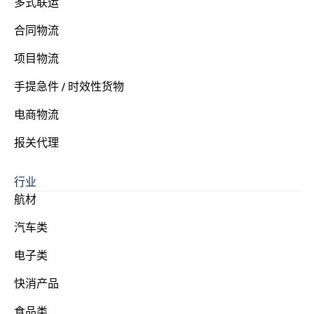
多式联运
合同物流
项目物流
手提急件 / 时效性货物
电商物流
报关代理
行业
航材
汽车类
电子类
快消产品
食品类