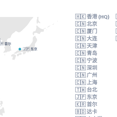
🇭🇰 香港 (HQ)
🇨🇳 北京
🇨🇳 厦门
🇨🇳 大连
连
🇷 首尔
🇨🇳 天津
🇯🇵 东京
🇨🇳 青岛
🇨🇳 宁波
🇨🇳 深圳
🇨🇳 广州
🇨🇳 上海
🇹🇼 台北
🇯🇵 东京
🇰🇷 首尔
🇧🇩 达卡