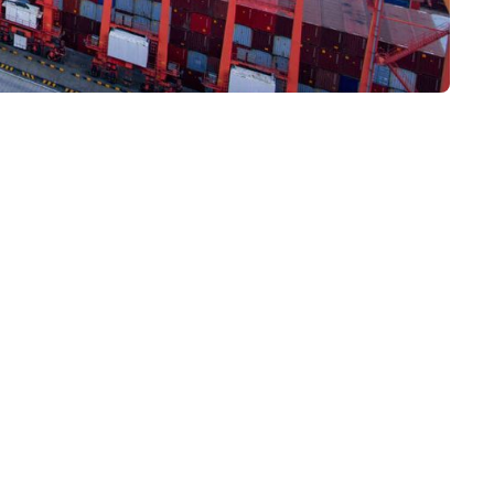
稳定可靠的舱位保障