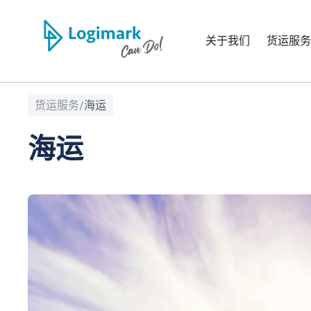
关于我们
货运服务
货运服务
/
海运
海运