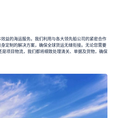
本效益的海运服务。我们利用与各大领先船公司的紧密合作
量身定制的解决方案，确保全球货运无缝衔接。无论您需要
L）还是项目物流，我们都将细致处理清关、单据及货物，确保