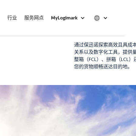
行业
服务网点
MyLogimark
通过保迅诺探索高效且具成
关系以及数字化工具，提供
整箱（FCL）、拼箱（LC
您的货物顺畅送达目的地。