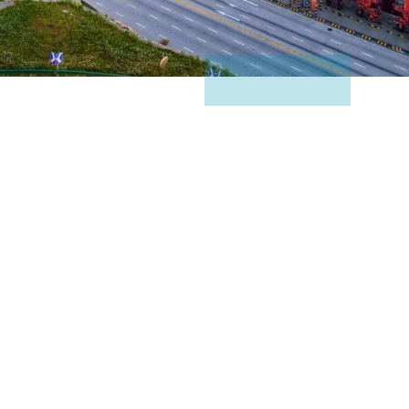
与全球头部航运公司深度协作