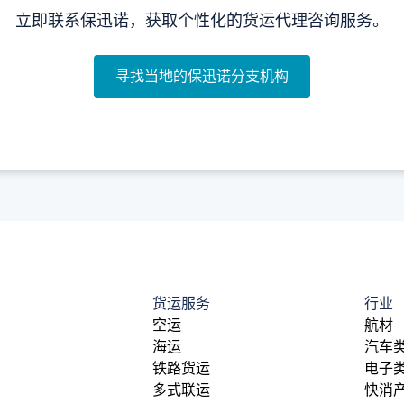
立即联系保迅诺，获取个性化的货运代理咨询服务。
寻找当地的保迅诺分支机构
货运服务
行业
空运
航材
海运
汽车
铁路货运
电子
多式联运
快消