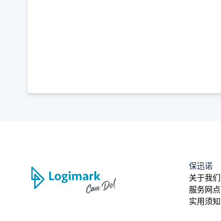
保迅诺
关于我们
服务网点
实用须知