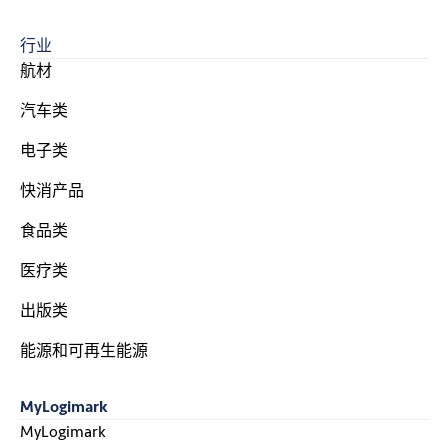
行业
航材
汽车类
电子类
快消产品
食品类
医疗类
出版类
能源和可再生能源
MyLogimark
MyLogimark