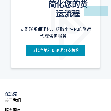
简化您的货
运流程
立即联系保迅诺，获取个性化的货运
代理咨询服务。
寻找当地的保迅诺分支机构
保迅诺
关于我们
服务网点