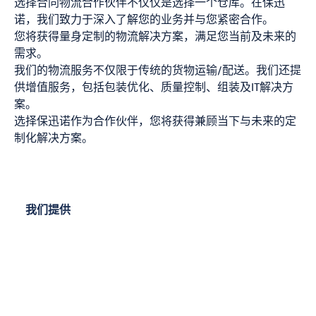
选择合同物流合作伙伴不仅仅是选择一个仓库。在保迅
诺，我们致力于深入了解您的业务并与您紧密合作。
您将获得量身定制的物流解决方案，满足您当前及未来的
需求。
我们的物流服务不仅限于传统的货物运输/配送。我们还提
供增值服务，包括包装优化、质量控制、组装及IT解决方
案。
选择保迅诺作为合作伙伴，您将获得兼顾当下与未来的定
制化解决方案。
我们提供
仓储与配送