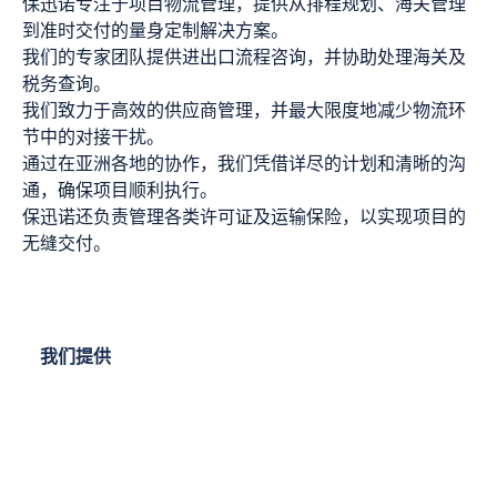
保迅诺专注于项目物流管理，提供从排程规划、海关管理
到准时交付的量身定制解决方案。
我们的专家团队提供进出口流程咨询，并协助处理海关及
税务查询。
我们致力于高效的供应商管理，并最大限度地减少物流环
节中的对接干扰。
通过在亚洲各地的协作，我们凭借详尽的计划和清晰的沟
通，确保项目顺利执行。
保迅诺还负责管理各类许可证及运输保险，以实现项目的
无缝交付。
我们提供
从重型大件到零散小件，专业处理各类特殊货物