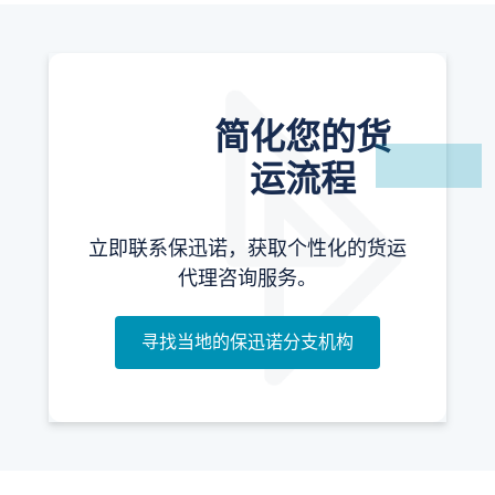
简化您的货
运流程
立即联系保迅诺，获取个性化的货运
代理咨询服务。
寻找当地的保迅诺分支机构