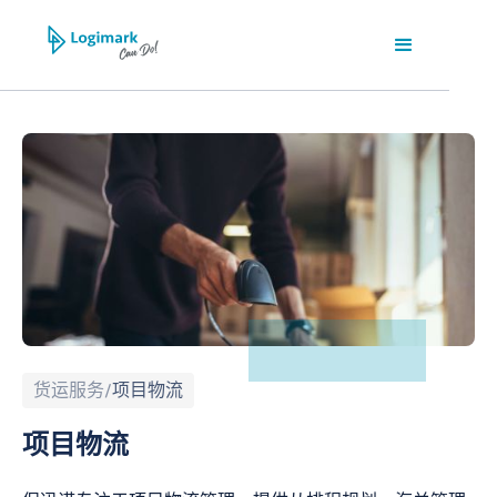
货运服务
/
项目物流
项目物流