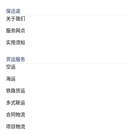
保迅诺
关于我们
服务网点
实用须知
货运服务
空运
海运
铁路货运
多式联运
合同物流
项目物流