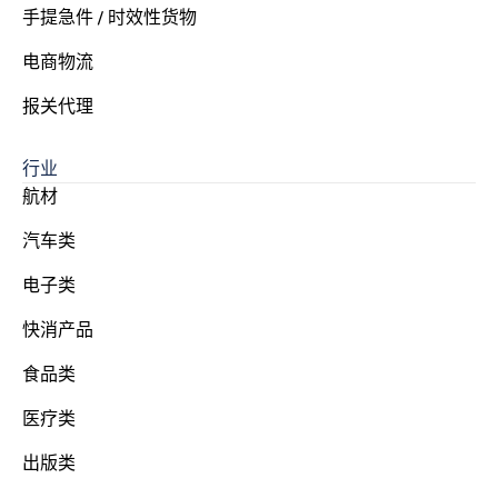
手提急件 / 时效性货物
电商物流
报关代理
行业
航材
汽车类
电子类
快消产品
食品类
医疗类
出版类