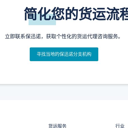
简化您的货运流
立即联系保迅诺，获取个性化的货运代理咨询服务。
寻找当地的保迅诺分支机构
货运服务
行业