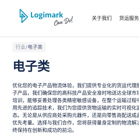
关于我们
货运服务
行业
/
电子类
电子类
优化您的电子产品物流体验，我们提供专业化的货运代理
子产品，我们确保您的高科技产品安全准时地送达全球市
培训，能够妥善处理各类精密敏感设备，在整个运输过程
用先进的追踪技术，我们为您提供货物运输的实时可视化
态。无论是从供应商处采购元器件，还是向零售商配送成
优先考量。选择与我们合作，您将获得量身定制的物流解
终保持在创新和成功的前沿。