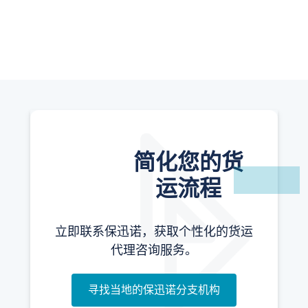
增值服务
简化您的货
运流程
立即联系保迅诺，获取个性化的货运
代理咨询服务。
寻找当地的保迅诺分支机构