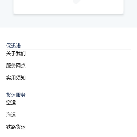
保迅诺
关于我们
服务网点
实用须知
货运服务
空运
海运
铁路货运