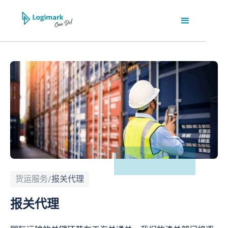
货运服务
/
报关代理
报关代理