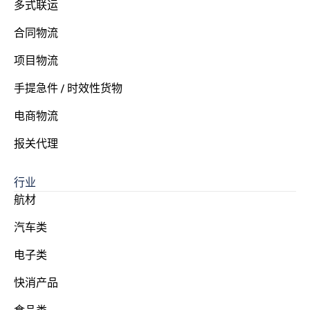
多式联运
合同物流
项目物流
手提急件 / 时效性货物
电商物流
报关代理
行业
航材
汽车类
电子类
快消产品