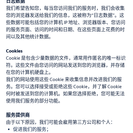
日志数据
我们希望告知您，每当您访问我们的服务时，我们会收集
您的浏览器发送给我们的信息，这被称为“日志数据”。这
些数据可能包括您的计算机 IP 地址、浏览器版本、您访问
的服务页面、访问的时间和日期、在这些页面上花费的时
间以及其他统计数据。
Cookies
Cookie 是包含少量数据的文件，通常用作匿名的唯一标识
符。这些文件由您访问的网站发送到您的浏览器，并存储
在您的计算机硬盘上。
我们的网站使用这些 Cookie 来收集信息并改进我们的服
务。您可以选择接受或拒绝这些 Cookie，并了解 Cookie
何时被发送到您的计算机。如果您选择拒绝，您可能无法
使用我们服务的部分功能。
服务提供商
由于以下原因，我们可能会雇用第三方公司和个人：
促进我们的服务；