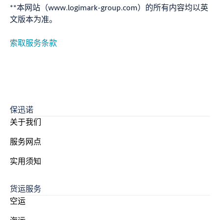
**本网站（www.logimark-group.com）的所有内容均以英
文版本为准。
索取服务条款
保迅诺
关于我们
服务网点
实用须知
货运服务
空运