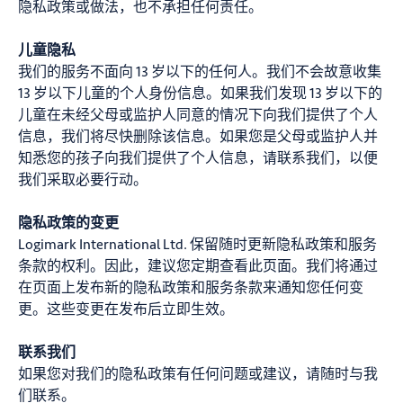
隐私政策或做法，也不承担任何责任。
儿童隐私
我们的服务不面向 13 岁以下的任何人。我们不会故意收集
13 岁以下儿童的个人身份信息。如果我们发现 13 岁以下的
儿童在未经父母或监护人同意的情况下向我们提供了个人
信息，我们将尽快删除该信息。如果您是父母或监护人并
知悉您的孩子向我们提供了个人信息，请联系我们，以便
我们采取必要行动。
隐私政策的变更
Logimark International Ltd. 保留随时更新隐私政策和服务
条款的权利。因此，建议您定期查看此页面。我们将通过
在页面上发布新的隐私政策和服务条款来通知您任何变
更。这些变更在发布后立即生效。
联系我们
如果您对我们的隐私政策有任何问题或建议，请随时与我
们联系。