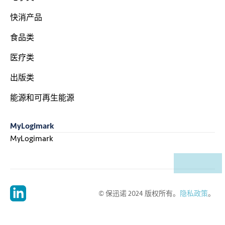
快消产品
食品类
医疗类
出版类
能源和可再生能源
MyLogimark
MyLogimark
© 保迅诺 2024 版权所有。
隐私政策
。