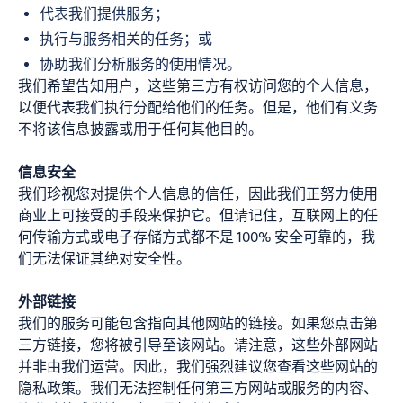
代表我们提供服务；
执行与服务相关的任务；或
协助我们分析服务的使用情况。
我们希望告知用户，这些第三方有权访问您的个人信息，
以便代表我们执行分配给他们的任务。但是，他们有义务
不将该信息披露或用于任何其他目的。
信息安全
我们珍视您对提供个人信息的信任，因此我们正努力使用
商业上可接受的手段来保护它。但请记住，互联网上的任
何传输方式或电子存储方式都不是 100% 安全可靠的，我
们无法保证其绝对安全性。
外部链接
我们的服务可能包含指向其他网站的链接。如果您点击第
三方链接，您将被引导至该网站。请注意，这些外部网站
并非由我们运营。因此，我们强烈建议您查看这些网站的
隐私政策。我们无法控制任何第三方网站或服务的内容、