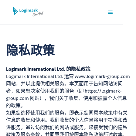
隐私政策
Logimark International Ltd. 的隐私政策
Logimark International Ltd. 运营 www.logimark-group.com
网站，并以此提供相关服务。本页面用于告知网站访问
者，如果您决定使用我们的服务（即 https://logimark-
group.com 网站），我们关于收集、使用和披露个人信息
的政策。
如果您选择使用我们的服务，即表示您同意本政策中有关
信息的收集和使用。我们收集的个人信息将用于提供和改
进服务。通过访问我们的网站或服务，您接受我们的隐私
政策及服务条款，并同意我们按照本隐私政策所述收集、