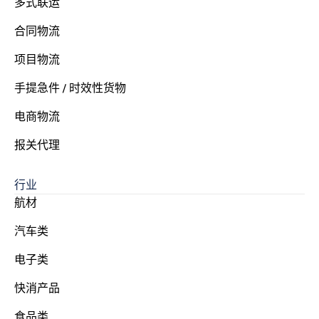
多式联运
合同物流
项目物流
手提急件 / 时效性货物
电商物流
报关代理
行业
航材
汽车类
电子类
快消产品
食品类